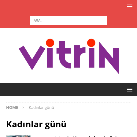
HOME
Kadınlar günü
Kadınlar günü