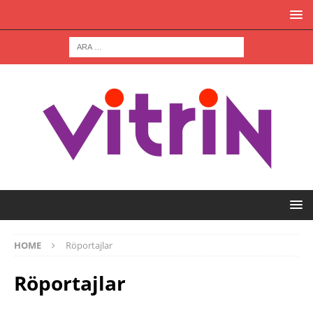
HOME
Röportajlar
Röportajlar