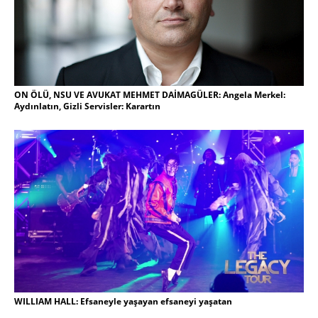
ON ÖLÜ, NSU VE AVUKAT MEHMET DAİMAGÜLER: Angela Merkel:
Aydınlatın, Gizli Servisler: Karartın
WILLIAM HALL: Efsaneyle yaşayan efsaneyi yaşatan