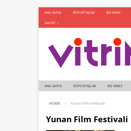
ANA SAYFA
RÖPORTAJLAR
BIZ KIMIZ
GALERI
ANA SAYFA
RÖPORTAJLAR
BIZ KIMIZ
HOME
Yunan Film Festivali
Yunan Film Festivali