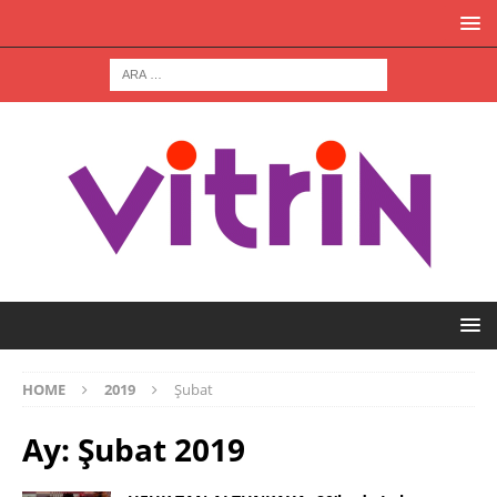
HOME
2019
Şubat
Ay:
Şubat 2019