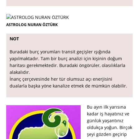
ASTROLOG NURAN ÖZTÜRK
NOT
Buradaki burç yorumları transit geçişler ışığında
yapılmaktadır. Tam bir burç analizi için kişinin doğum
haritası gerekmektedir. Buradaki öngörüler, olasılıklarla
alakalıdır.
İnanç çerçevesinde her tür olumsuz açı enerjisini
dualarla başka yöne kanalize etmek de mümkün olabilir.
Bu ayın ilk yarısına
kadar iş hayatınız ve
günlük yaşantınız
oldukça yoğun. Birçok
şeyi gözden geçirip