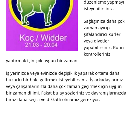
düzenleme yapmayı
isteyebilirsiniz.
Sağlığınıza daha çok
zaman ayırıp
şifalandırıcı kürler
veya diyetler
yapabilirsiniz. Rutin
kontrollerinizi
yaptırmak için çok uygun bir zaman.
İş yerinizde veya evinizde değişiklik yaparak ortamı daha
huzurlu bir hale getirmek isteyebilirsiniz. İş arkadaşlarınız
veya çalışanlarınızla daha çok zaman geçirmek için uygun
bir zaman dilimi. Fakat bu ay sözleriniz ve davranışlarınızda
biraz daha seçici ve dikkatli olmamız gerekiyor.