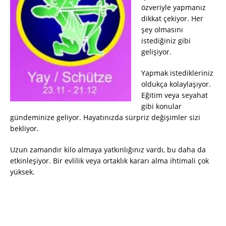
özveriyle yapmanız
dikkat çekiyor. Her
şey olmasını
istediğiniz gibi
gelişiyor.
Yapmak istedikleriniz
oldukça kolaylaşıyor.
Eğitim veya seyahat
gibi konular
gündeminize geliyor. Hayatınızda sürpriz değişimler sizi
bekliyor.
Uzun zamandır kilo almaya yatkınlığınız vardı, bu daha da
etkinleşiyor. Bir evlilik veya ortaklık kararı alma ihtimali çok
yüksek.