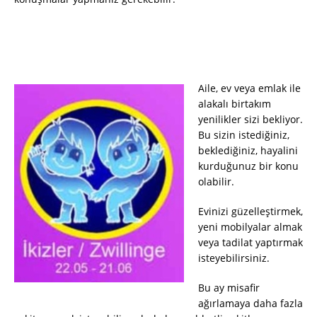
Aile, ev veya emlak ile
alakalı birtakım
yenilikler sizi bekliyor.
Bu sizin istediğiniz,
beklediğiniz, hayalini
kurduğunuz bir konu
olabilir.
Evinizi güzelleştirmek,
yeni mobilyalar almak
veya tadilat yaptırmak
isteyebilirsiniz.
Bu ay misafir
ağırlamaya daha fazla