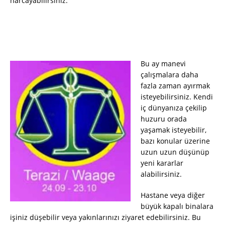
harcayabilirsiniz.
Bu ay manevi
çalışmalara daha
fazla zaman ayırmak
isteyebilirsiniz. Kendi
iç dünyanıza çekilip
huzuru orada
yaşamak isteyebilir,
bazı konular üzerine
uzun uzun düşünüp
yeni kararlar
alabilirsiniz.
Hastane veya diğer
büyük kapalı binalara
işiniz düşebilir veya yakınlarınızı ziyaret edebilirsiniz. Bu