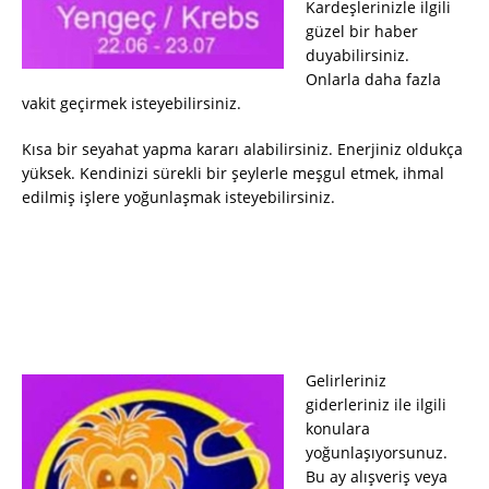
Kardeşlerinizle ilgili
güzel bir haber
duyabilirsiniz.
Onlarla daha fazla
vakit geçirmek isteyebilirsiniz.
Kısa bir seyahat yapma kararı alabilirsiniz. Enerjiniz oldukça
yüksek. Kendinizi sürekli bir şeylerle meşgul etmek, ihmal
edilmiş işlere yoğunlaşmak isteyebilirsiniz.
Gelirleriniz
giderleriniz ile ilgili
konulara
yoğunlaşıyorsunuz.
Bu ay alışveriş veya