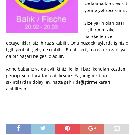
zorlanmadan severek
yerine getireceksiniz.
Size yakın olan bazı
kişilerin mızıkçı
hareketleri ve
detaycılıkları sizi biraz sıkabilir. Önümüzdeki aylarda işinizle
ilgili yeni bir gelişme olabilir. Bu bir terfi, maaşınıza zam ya
da bir başarı belgesi olabilir.
Anne babanız ya da evliliğiniz ile ilgili bazı konuları gözden
geçirip, yeni kararlar alabilirsiniz. Yaşadığınız bazı
sıkıntılardan dolayı ev, hatta şehir değiştirme kararı
alabilirsiniz.