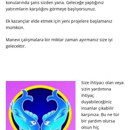
konularında şans sizden yana. Geleceğe yaptığınız
yatırımların karşılığını görmeye başlıyorsunuz.
Ek kazançlar elde etmek için yeni projelere başlamanız
mümkün.
Manevi çalışmalara bir miktar zaman ayırmanız size iyi
gelecektir.
Size ihtiyacı olan veya
sizin yardımına
ihtiyaç
duyabileceğiniz
insanlar çıkabilir
karşınıza. Bu ne tür
bir yardım olursa
olsun hiç