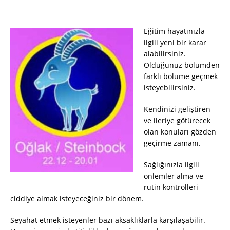
Eğitim hayatınızla
ilgili yeni bir karar
alabilirsiniz.
Olduğunuz bölümden
farklı bölüme geçmek
isteyebilirsiniz.
Kendinizi geliştiren
ve ileriye götürecek
olan konuları gözden
geçirme zamanı.
Sağlığınızla ilgili
önlemler alma ve
rutin kontrolleri
ciddiye almak isteyeceğiniz bir dönem.
Seyahat etmek isteyenler bazı aksaklıklarla karşılaşabilir.