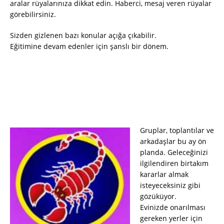
aralar rüyalarınıza dikkat edin. Haberci, mesaj veren rüyalar
görebilirsiniz.
Sizden gizlenen bazı konular açığa çıkabilir.
Eğitimine devam edenler için şanslı bir dönem.
Gruplar, toplantılar ve
arkadaşlar bu ay ön
planda. Geleceğinizi
ilgilendiren birtakım
kararlar almak
isteyeceksiniz gibi
gözüküyor.
Evinizde onarılması
gereken yerler için