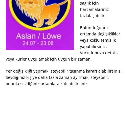
sağlık için
harcamalarınız
fazlalaşabilir.
Bulunduğunuz
ortamda değişiklikler
veya köklü temizlik
yapabilirsiniz.
Vücudunuza detoks
veya kürler uygulamak için uygun bir zaman.
Yer değişikliği yapmak isteyebilir taşınma kararı alabilirsiniz.
Sevdiğiniz kişiye daha fazla zaman ayırmak isteyebilir,
onunla sevdiğiniz ortamlara katılabilirsiniz
.