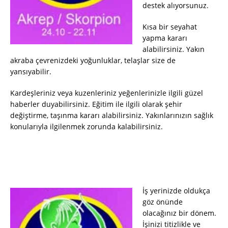
destek alıyorsunuz.
Kısa bir seyahat
yapma kararı
alabilirsiniz. Yakın
akraba çevrenizdeki yoğunluklar, telaşlar size de
yansıyabilir.
Kardeşleriniz veya kuzenleriniz yeğenlerinizle ilgili güzel
haberler duyabilirsiniz. Eğitim ile ilgili olarak şehir
değiştirme, taşınma kararı alabilirsiniz. Yakınlarınızın sağlık
konularıyla ilgilenmek zorunda kalabilirsiniz.
İş yerinizde oldukça
göz önünde
olacağınız bir dönem.
İşinizi titizlikle ve