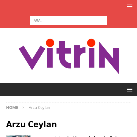
HOME
Arzu Ceylan
Arzu Ceylan