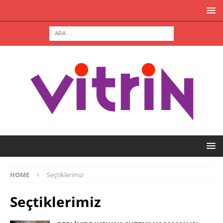
HOME
Seçtiklerimiz
Seçtiklerimiz