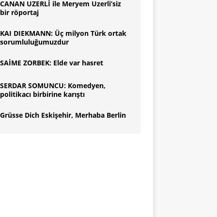
CANAN UZERLİ ile Meryem Uzerli’siz
bir röportaj
KAI DIEKMANN: Üç milyon Türk ortak
sorumluluğumuzdur
SAİME ZORBEK: Elde var hasret
SERDAR SOMUNCU: Komedyen,
politikacı birbirine karıştı
Grüsse Dich Eskişehir, Merhaba Berlin