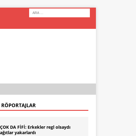
 RÖPORTAJLAR
ÇOK DA FİFİ: Erkekler regl olsaydı
ağıtlar yakarlardı