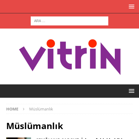
HOME
Müslümanlık
Müslümanlık